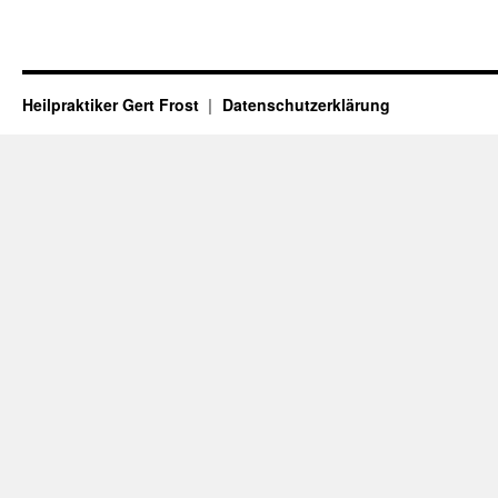
Heilpraktiker Gert Frost
Datenschutzerklärung