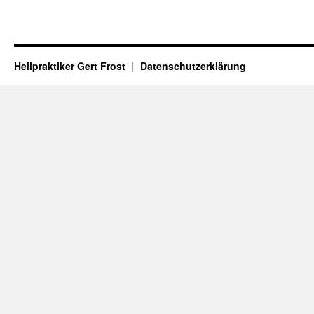
Heilpraktiker Gert Frost
Datenschutzerklärung