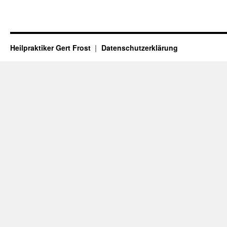
Heilpraktiker Gert Frost
Datenschutzerklärung