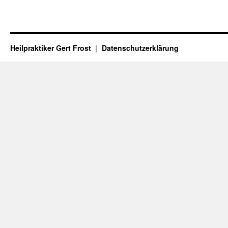
Heilpraktiker Gert Frost
Datenschutzerklärung