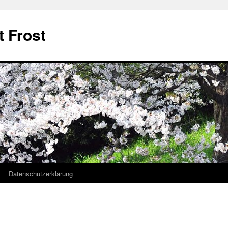
t Frost
Datenschutzerklärung