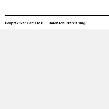
Heilpraktiker Gert Frost
Datenschutzerklärung