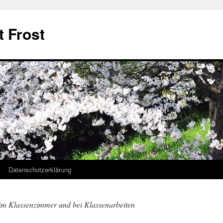
t Frost
Datenschutzerklärung
im Klassenzimmer und bei Klassenarbeiten