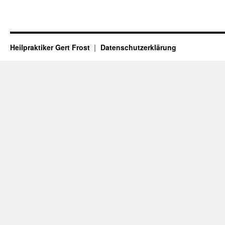
Heilpraktiker Gert Frost
Datenschutzerklärung