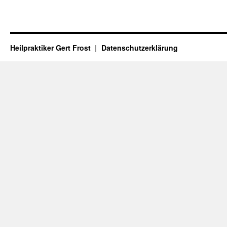
Heilpraktiker Gert Frost
Datenschutzerklärung