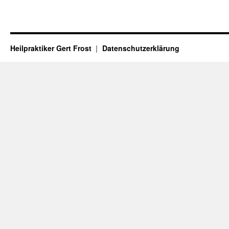
Heilpraktiker Gert Frost
Datenschutzerklärung