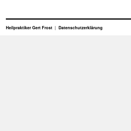
Heilpraktiker Gert Frost
Datenschutzerklärung