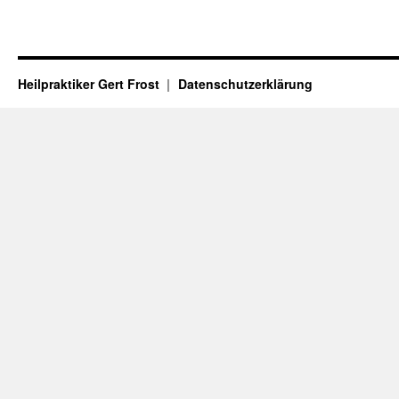
Heilpraktiker Gert Frost
Datenschutzerklärung