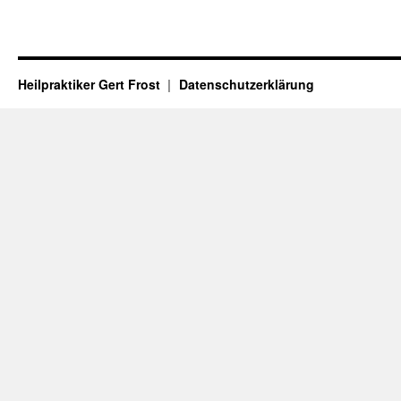
Heilpraktiker Gert Frost
Datenschutzerklärung