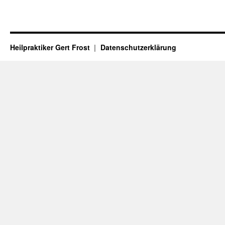
Heilpraktiker Gert Frost
Datenschutzerklärung