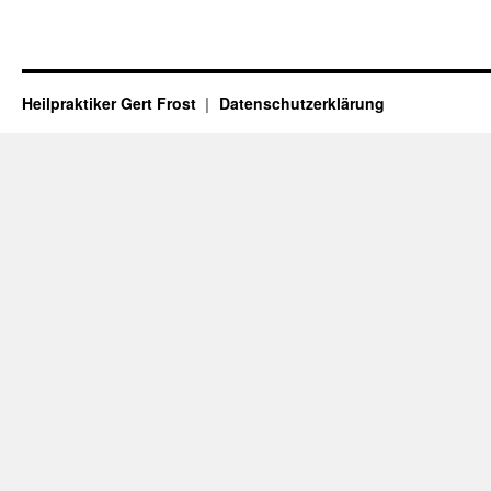
Heilpraktiker Gert Frost
Datenschutzerklärung