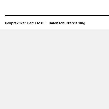
Heilpraktiker Gert Frost
Datenschutzerklärung