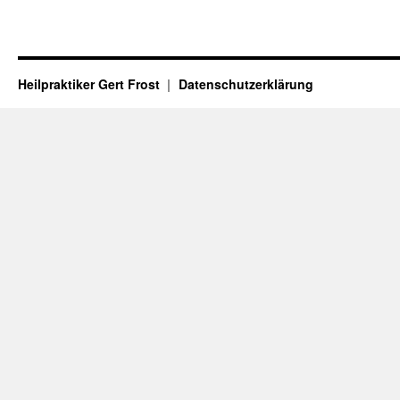
Heilpraktiker Gert Frost
Datenschutzerklärung