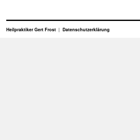
Heilpraktiker Gert Frost
Datenschutzerklärung