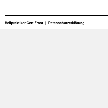
Heilpraktiker Gert Frost
Datenschutzerklärung