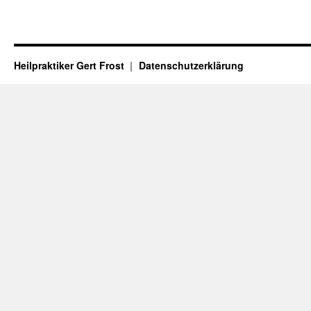
Heilpraktiker Gert Frost
Datenschutzerklärung