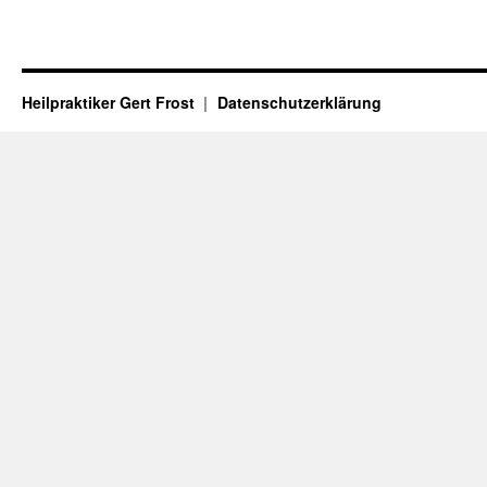
Heilpraktiker Gert Frost
Datenschutzerklärung