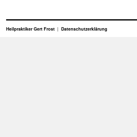
Heilpraktiker Gert Frost
Datenschutzerklärung