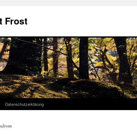
t Frost
Datenschutzerklärung
ndrom