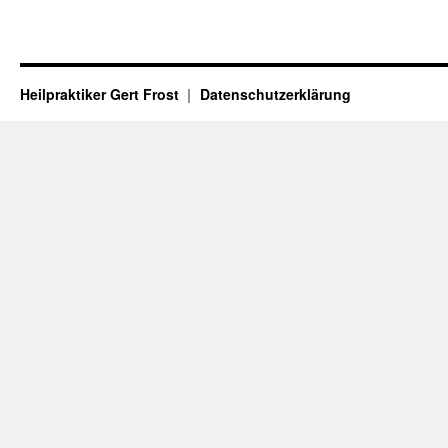
Heilpraktiker Gert Frost
Datenschutzerklärung