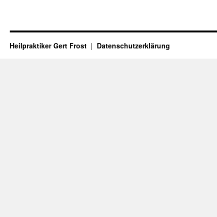
Heilpraktiker Gert Frost
Datenschutzerklärung