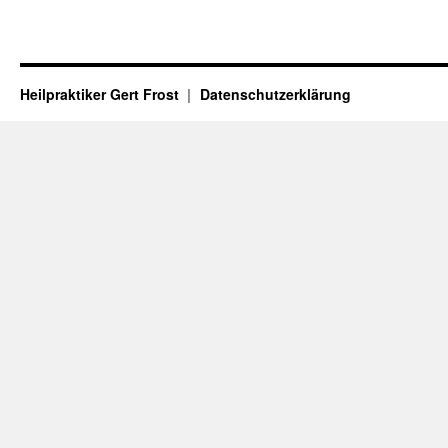
Heilpraktiker Gert Frost
Datenschutzerklärung