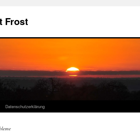
t Frost
Datenschutzerklärung
bleme