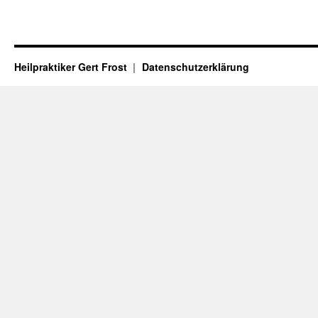
Heilpraktiker Gert Frost
Datenschutzerklärung