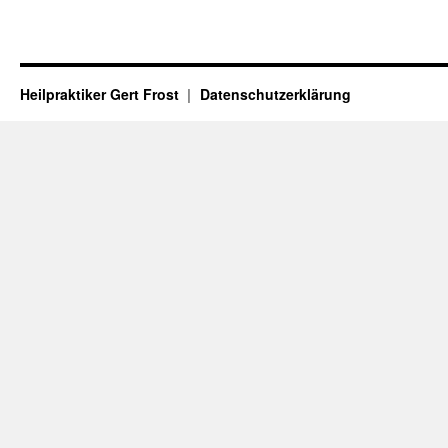
Heilpraktiker Gert Frost
Datenschutzerklärung