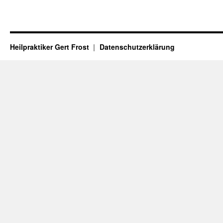
Heilpraktiker Gert Frost
Datenschutzerklärung