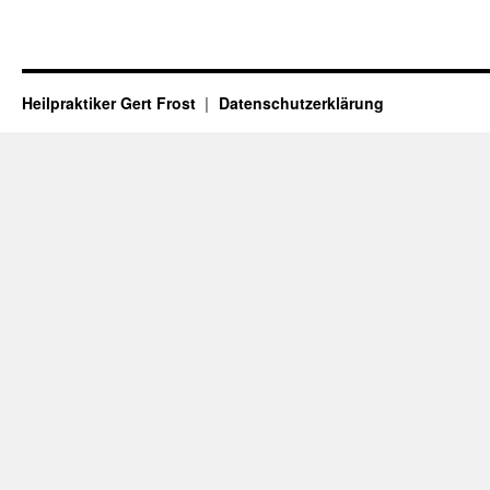
Heilpraktiker Gert Frost
Datenschutzerklärung