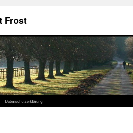
t Frost
Datenschutzerklärung