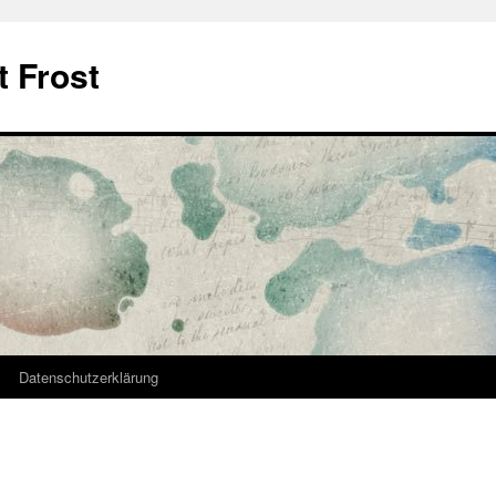
t Frost
Datenschutzerklärung