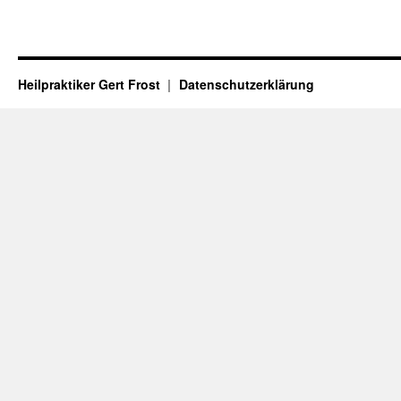
Heilpraktiker Gert Frost
Datenschutzerklärung