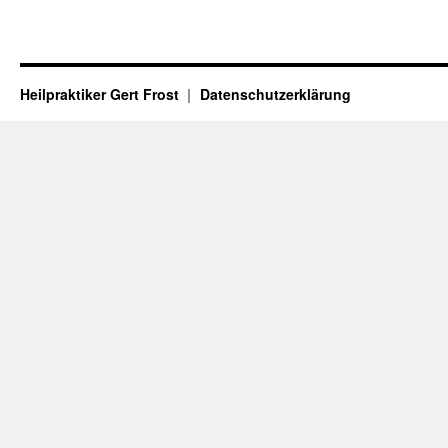
Heilpraktiker Gert Frost
Datenschutzerklärung