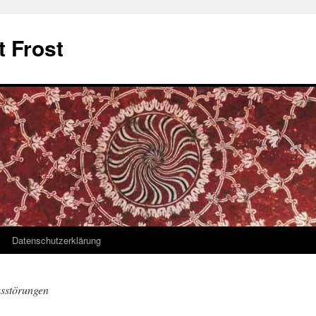
t Frost
Datenschutzerklärung
sstörungen