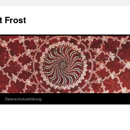
t Frost
Datenschutzerklärung