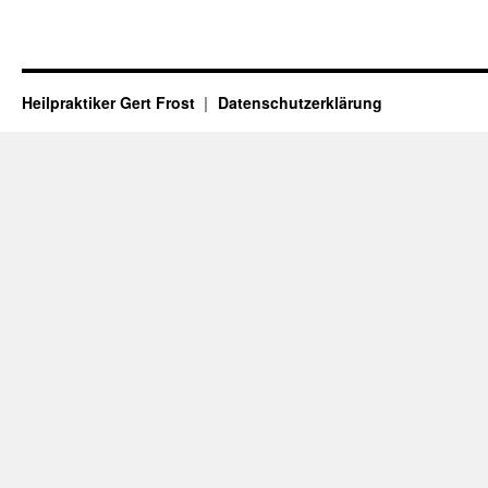
Heilpraktiker Gert Frost
Datenschutzerklärung