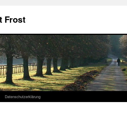
t Frost
Datenschutzerklärung