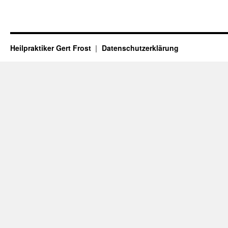
Heilpraktiker Gert Frost
Datenschutzerklärung