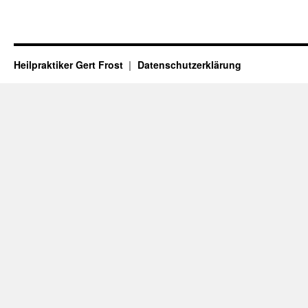
Heilpraktiker Gert Frost
Datenschutzerklärung