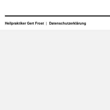
Heilpraktiker Gert Frost
Datenschutzerklärung