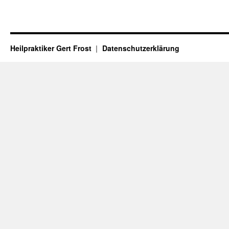
Heilpraktiker Gert Frost
Datenschutzerklärung