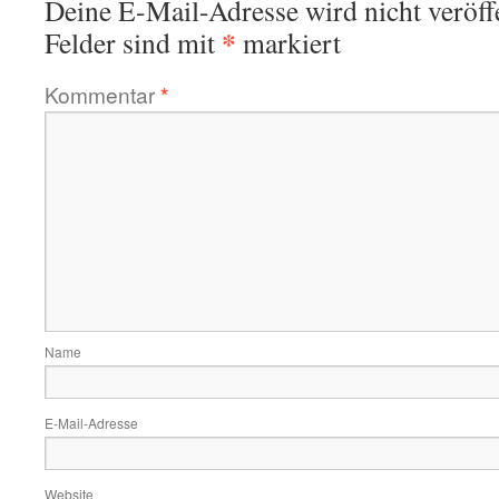
Deine E-Mail-Adresse wird nicht veröffe
*
Felder sind mit
markiert
Kommentar
*
Name
E-Mail-Adresse
Website