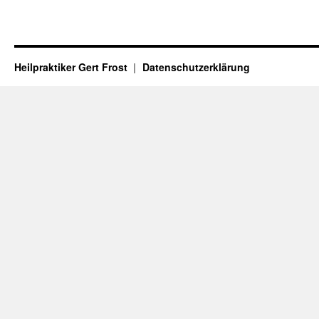
Heilpraktiker Gert Frost
Datenschutzerklärung